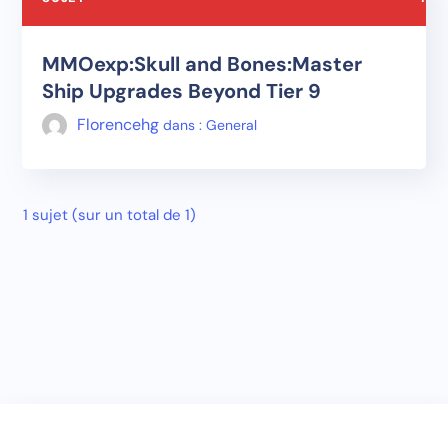
MMOexp:Skull and Bones:Master
Ship Upgrades Beyond Tier 9
Florencehg
dans :
General
1 sujet (sur un total de 1)