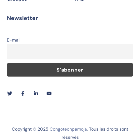
Newsletter
E-mail
Copyright © 2025
Congotechpamoja
. Tous les droits sont
réservés