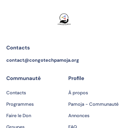
Contacts
contact@congotechpamoja.org
Communauté
Profile
Contacts
À propos
Programmes
Pamoja - Communauté
Faire le Don
Annonces
Groupes
FAQ